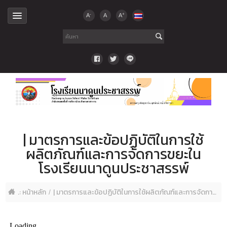
-
+
A
A
A
| มาตรการและข้อปฏิบัติในการใช้
ผลิตภัณฑ์และการจัดการขยะใน
โรงเรียนนาดูนประชาสรรพ์
.: หน้าหลัก
| มาตรการและข้อปฏิบัติในการใช้ผลิตภัณฑ์และการจัดการขยะในโรงเรียนนาดูนประชาสรรพ์