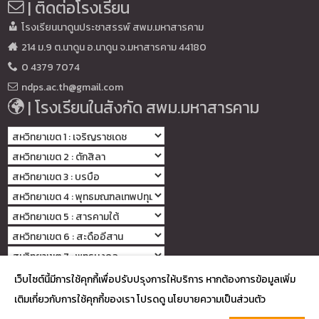
| ติดต่อโรงเรียน
โรงเรียนนาดูนประชาสรรพ์ สพม.มหาสารคาม
214 ม.9 ต.นาดูน อ.นาดูน จ.มหาสารคาม 44180
0 4379 7074
ndps.ac.th@gmail.com
| โรงเรียนในสังกัด สพม.มหาสารคาม
เว็บไซต์นี้มีการใช้คุกกี้เพื่อปรับปรุงการให้บริการ หากต้องการข้อมูลเพิ่ม
เติมเกี่ยวกับการใช้คุกกี้ของเรา โปรดดู นโยบายความเป็นส่วนตัว
Copyright © 2022
โรงเรียนนาดูนประชาสรรพ์ จังหวัดมหาสารคาม
designed by