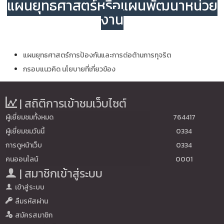
แผนยุทธศาสตร์หรือแผนพัฒนาหน่วย
งาน
แผนยุทธศาสตร์การป้องกันและการต่อต้านการทุจริต
กรอบแนวคิด นโยบายที่เกี่ยวข้อง
| สถิติการเข้าชมเว็บไซต์
ผู้เยี่ยมชมทั้งหมด
764417
ผู้เยี่ยมชมวันนี้
0334
การดูหน้าเว็บ
0334
คนออนไลน์
0001
| สมาชิกเข้าสู่ระบบ
เข้าสู่ระบบ
ลืมรหัสผ่าน
สมัครสมาชิก