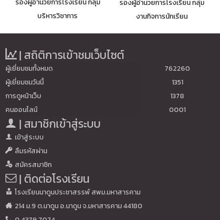
รองผู้อำนวยการโรงเรียน กลุ่ม
รองผู้อำนวยการโรงเรียน กลุ่ม
บริหารวิชาการ
งานกิจการนักเรียน
| สถิติการเข้าชมเว็บไซต์
ผู้เยี่ยมชมทั้งหมด
762260
ผู้เยี่ยมชมวันนี้
1351
การดูหน้าเว็บ
1378
คนออนไลน์
0001
| สมาชิกเข้าสู่ระบบ
เข้าสู่ระบบ
ลืมรหัสผ่าน
สมัครสมาชิก
| ติดต่อโรงเรียน
โรงเรียนนาดูนประชาสรรพ์ สพม.มหาสารคาม
214 ม.9 ต.นาดูน อ.นาดูน จ.มหาสารคาม 44180
0 4379 7074