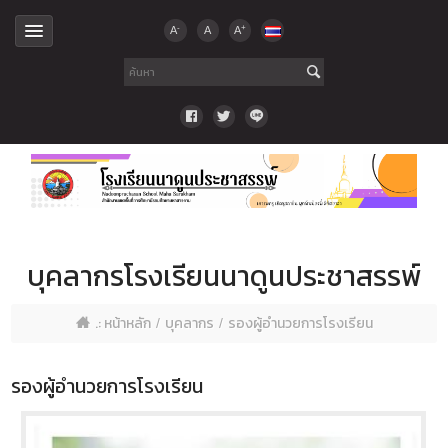
-
+
A
A
A
บุคลากรโรงเรียนนาดูนประชาสรรพ์
.: หน้าหลัก
บุคลากร
รองผู้อำนวยการโรงเรียน
รองผู้อำนวยการโรงเรียน