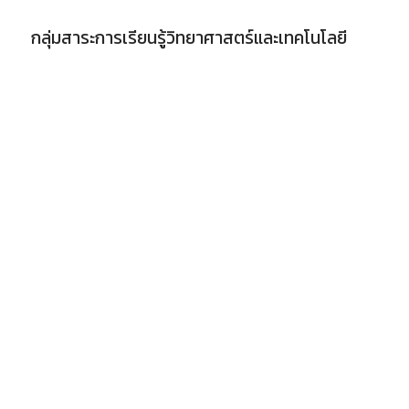
กลุ่มสาระการเรียนรู้วิทยาศาสตร์และเทคโนโลยี